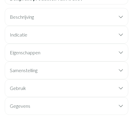
Beschrijving
Indicatie
Eigenschappen
Samenstelling
Gebruik
Gegevens