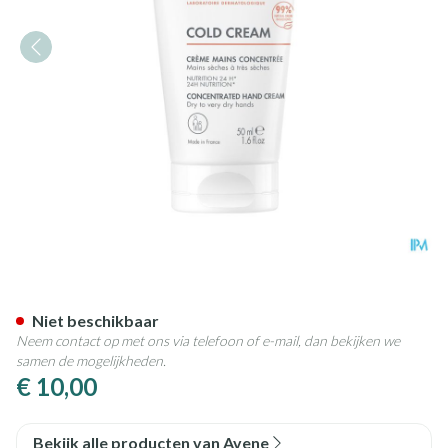
Avene Cold Cream Handcreme
Niet beschikbaar
Neem contact op met ons via telefoon of e-mail, dan bekijken we
samen de mogelijkheden.
€ 10,00
Bekijk alle producten van Avene