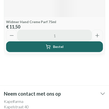
Widmer Hand Creme Parf 75ml
€ 11,50
Aantal
Bestel
Neem contact met ons op
Kapelfarma
Kapelstraat 40