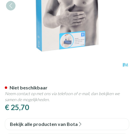
Bota Armsling Blauw N0
Niet beschikbaar
Neem contact op met ons via telefoon of e-mail, dan bekijken we
samen de mogelijkheden.
€ 25,70
Bekijk alle producten van Bota