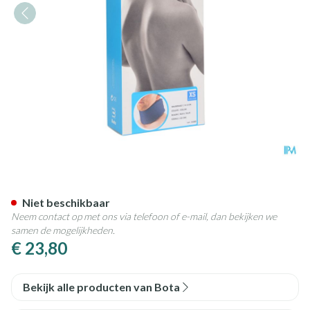
Bota Halskraag Mod C H 8cm 
Niet beschikbaar
Neem contact op met ons via telefoon of e-mail, dan bekijken we
samen de mogelijkheden.
€ 23,80
Bekijk alle producten van Bota