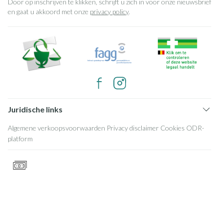
Door op inschrijven te klikken, schrijft u zich in voor onze nieuwsbrief
en gaat u akkoord met onze
privacy policy
.
Juridische links
Algemene verkoopsvoorwaarden
Privacy disclaimer
Cookies
ODR-
platform