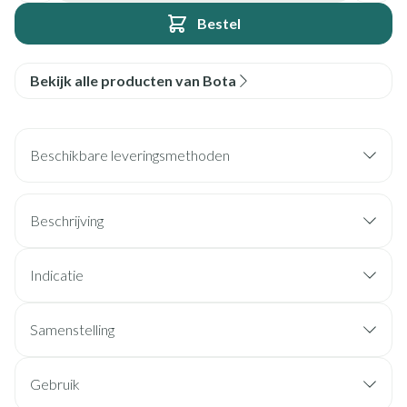
Bestel
Bekijk alle producten van Bota
Beschikbare leveringsmethoden
Beschrijving
Indicatie
Samenstelling
Gebruik