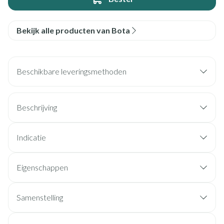
Bekijk alle producten van Bota
Beschikbare leveringsmethoden
Beschrijving
Indicatie
Eigenschappen
Samenstelling