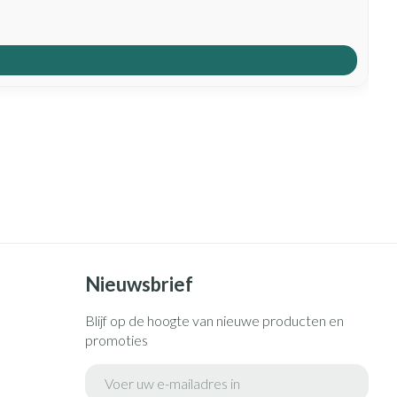
Nieuwsbrief
Blijf op de hoogte van nieuwe producten en
promoties
E-mail adres