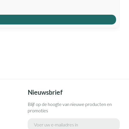
Nieuwsbrief
Blijf op de hoogte van nieuwe producten en
promoties
E-mail adres