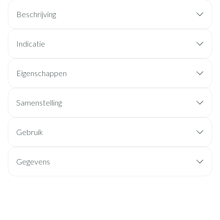
Beschrijving
Indicatie
Eigenschappen
Samenstelling
Gebruik
Gegevens