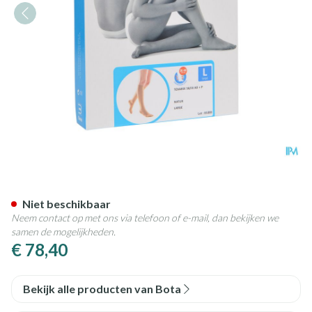
Bota Tovarix 50/iii Ad+p Natu
Niet beschikbaar
Neem contact op met ons via telefoon of e-mail, dan bekijken we
samen de mogelijkheden.
€ 78,40
Bekijk alle producten van Bota