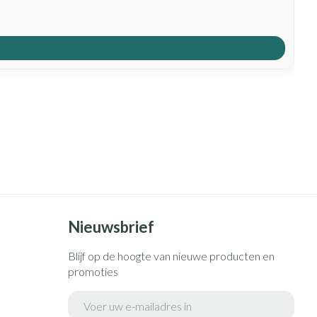
Nieuwsbrief
Blijf op de hoogte van nieuwe producten en
promoties
E-mail adres