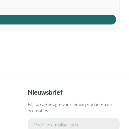
Nieuwsbrief
Blijf op de hoogte van nieuwe producten en
promoties
E-mail adres