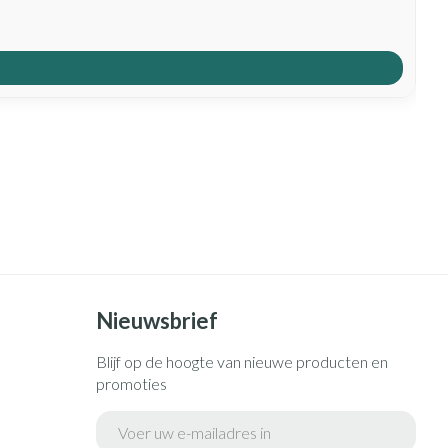
Nieuwsbrief
Blijf op de hoogte van nieuwe producten en
promoties
E-mail adres