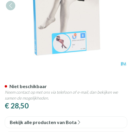
Botalux 70 Maternity Nero N
Niet beschikbaar
Neem contact op met ons via telefoon of e-mail, dan bekijken we
samen de mogelijkheden.
€ 28,50
Bekijk alle producten van Bota