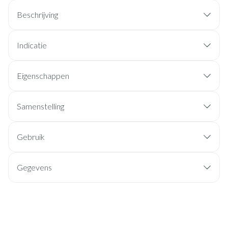
Beschrijving
Indicatie
Eigenschappen
Samenstelling
Gebruik
Gegevens