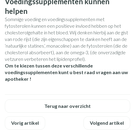
Voedingssupplementen kunnen
helpen
Sommige voeding en voedingssupplementen met
fytosterolen kunnen een positieve invloed hebben op het
cholesterolgehalte in het bloed. Wij denken hierbij aan de gist
van rode rijst (die zijn eigenschappen te danken heeft aan de
‘natuurlijke statines’, monacoline) aan de fytosterolen (die de
cholesterol absorbeert), aan de omega-3, (de onverzadigde
vetzuren verbeteren het lipidenprofiel).
Om te kiezen tussen deze verschillende
voedingssupplementen kunt u best raad vragen aan uw
apotheker !
Terug naar overzicht
Vorig artikel
Volgend artikel