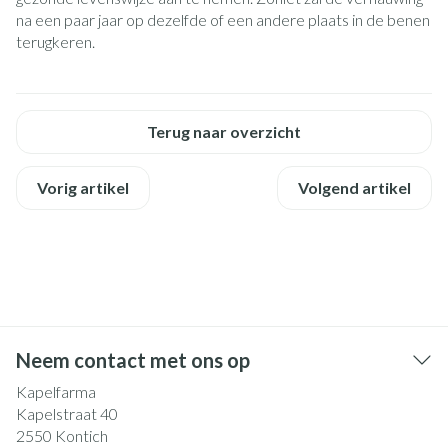
na een paar jaar op dezelfde of een andere plaats in de benen
terugkeren.
Terug naar overzicht
Vorig artikel
Volgend artikel
Neem contact met ons op
Kapelfarma
Kapelstraat 40
2550
Kontich