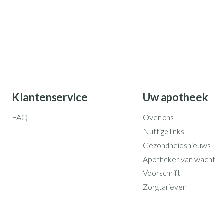
Klantenservice
Uw apotheek
FAQ
Over ons
Nuttige links
Gezondheidsnieuws
Apotheker van wacht
Voorschrift
Zorgtarieven