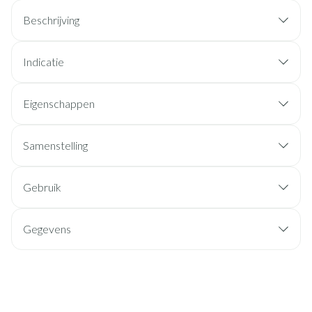
Beschrijving
Indicatie
Eigenschappen
Samenstelling
Gebruik
Gegevens