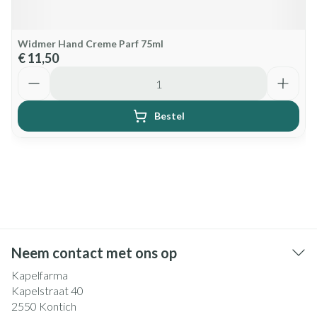
Widmer Hand Creme Parf 75ml
€ 11,50
Aantal
Bestel
Neem contact met ons op
Kapelfarma
Kapelstraat 40
2550
Kontich