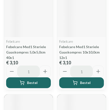
Febelcare
Febelcare
Febelcare Med1 Steriele
Febelcare Med1 Steriele
Gaaskompres 5,0x5,0cm
Gaaskompres 10x10,0cm
40x1
12x1
€ 3,10
€ 3,10
Aantal
Aantal
Bestel
Bestel