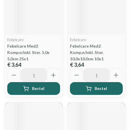
Febelcare
Febelcare
Febelcare Med2
Febelcare Med2
Komp.n/inkl. Ster. 5,0x
Komp.n/inkl. Ster.
5,0cm 25x1
10,0x10,0cm 10x1
€ 3,64
€ 3,64
Aantal
Aantal
Bestel
Bestel