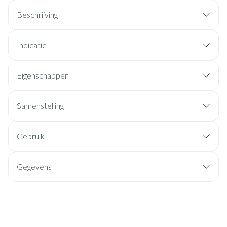
Beschrijving
Indicatie
Eigenschappen
Samenstelling
Gebruik
Gegevens