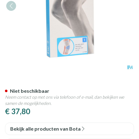
Bota Ortho Df + Baleinen 100
Niet beschikbaar
Neem contact op met ons via telefoon of e-mail, dan bekijken we
samen de mogelijkheden.
€ 37,80
Bekijk alle producten van Bota