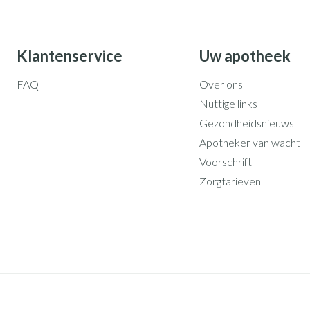
Klantenservice
Uw apotheek
FAQ
Over ons
Nuttige links
Gezondheidsnieuws
Apotheker van wacht
Voorschrift
Zorgtarieven