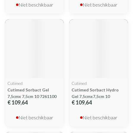
Niet beschikbaar
Niet beschikbaar
Cutimed
Cutimed
Cutimed Sorbact Gel
Cutimed Sorbact Hydro
7,5cmx 7,5cm 10 7261100
Gel 7,5cmx7,5cm 10
€ 109,64
€ 109,64
Niet beschikbaar
Niet beschikbaar