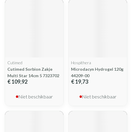
Cutimed
Hospithera
Cutimed Sorbion Zakje
Microdacyn Hydrogel 120g
Multi Star 14cm 5 7323702
44209-00
€ 109,92
€ 19,73
Niet beschikbaar
Niet beschikbaar