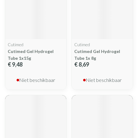
Cutimed
Cutimed
Cutimed Gel Hydrogel
Cutimed Gel Hydrogel
Tube 1x15g
Tube 1x 8g
€ 9,48
€ 8,69
Niet beschikbaar
Niet beschikbaar