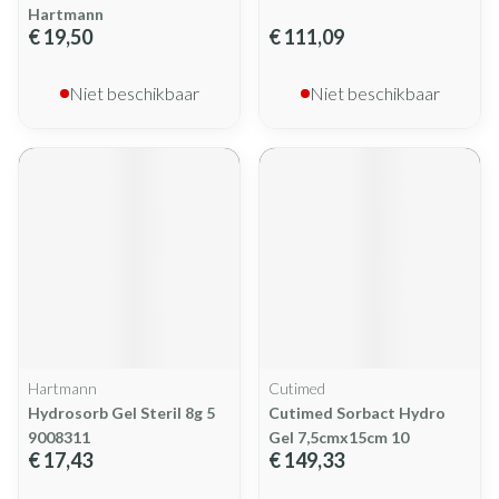
Hartmann
€ 19,50
€ 111,09
Niet beschikbaar
Niet beschikbaar
Hartmann
Cutimed
Hydrosorb Gel Steril 8g 5
Cutimed Sorbact Hydro
9008311
Gel 7,5cmx15cm 10
€ 17,43
€ 149,33