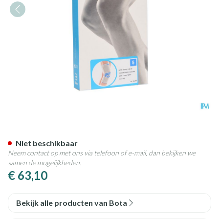
Bota Ortho Df Grijs 1100 N5
Niet beschikbaar
Neem contact op met ons via telefoon of e-mail, dan bekijken we
samen de mogelijkheden.
€ 63,10
Bekijk alle producten van Bota