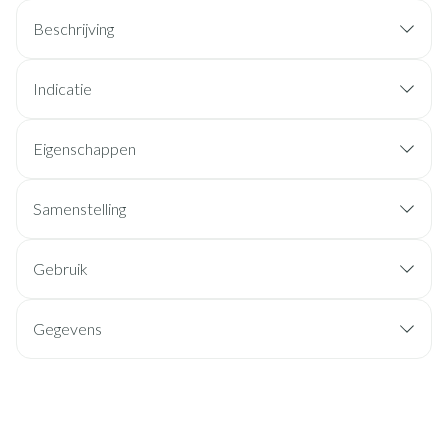
Beschrijving
Indicatie
Eigenschappen
Samenstelling
Gebruik
Gegevens