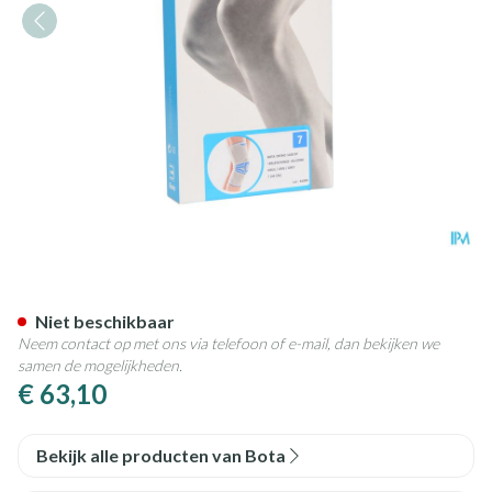
Bota Ortho Df Grijs 1100 N7
Niet beschikbaar
Neem contact op met ons via telefoon of e-mail, dan bekijken we
samen de mogelijkheden.
€ 63,10
Bekijk alle producten van Bota