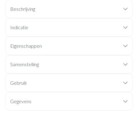
Beschrijving
Indicatie
Eigenschappen
Samenstelling
Gebruik
Gegevens