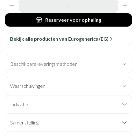
Aantal
Reserveer
voor ophaling
Bekijk alle producten van Eurogenerics (EG)
Beschikbare leveringsmethoden
Waarschuwingen
Indicatie
Samenstelling