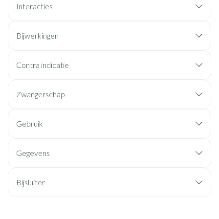
Interacties
Bijwerkingen
Contra indicatie
Zwangerschap
Gebruik
Gegevens
Bijsluiter