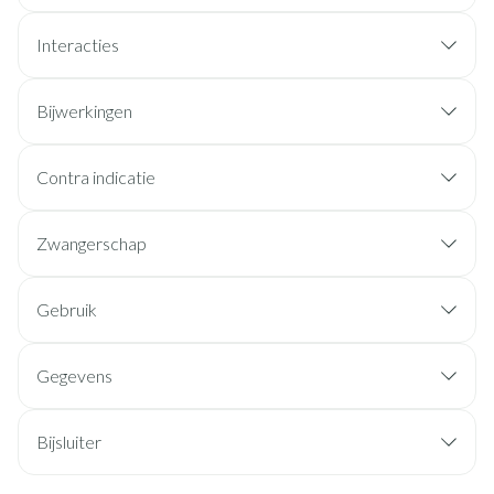
Interacties
Bijwerkingen
Contra indicatie
Zwangerschap
Gebruik
Gegevens
Bijsluiter