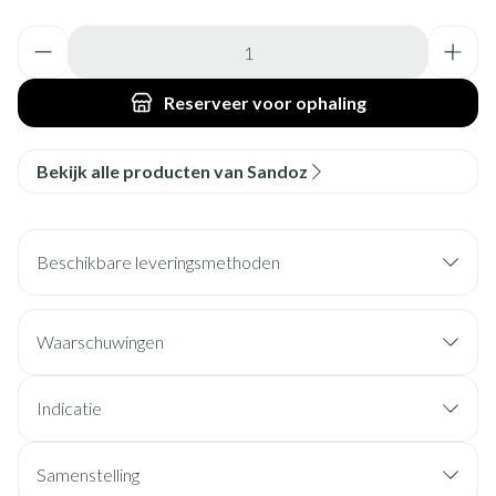
Aantal
Reserveer
voor ophaling
Bekijk alle producten van Sandoz
Beschikbare leveringsmethoden
Waarschuwingen
Indicatie
Samenstelling