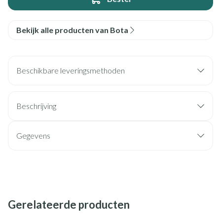
Bekijk alle producten van Bota
Beschikbare leveringsmethoden
Beschrijving
Gegevens
Gerelateerde producten