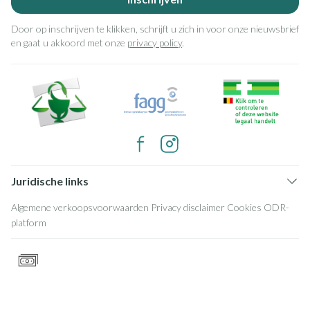
Door op inschrijven te klikken, schrijft u zich in voor onze nieuwsbrief
en gaat u akkoord met onze
privacy policy
.
Juridische links
Algemene verkoopsvoorwaarden
Privacy disclaimer
Cookies
ODR-
platform