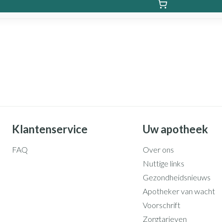
Klantenservice
Uw apotheek
FAQ
Over ons
Nuttige links
Gezondheidsnieuws
Apotheker van wacht
Voorschrift
Zorgtarieven