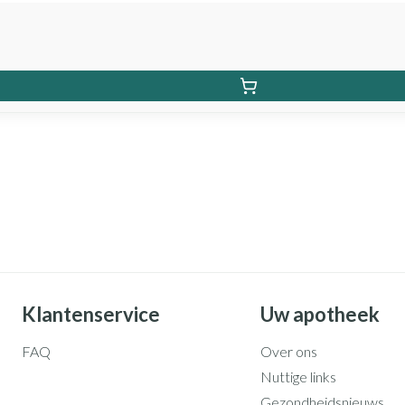
Klantenservice
Uw apotheek
FAQ
Over ons
Nuttige links
Gezondheidsnieuws