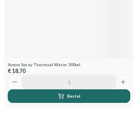
Avene Spray Thermaal Water 300ml
€ 18,70
Aantal
Bestel