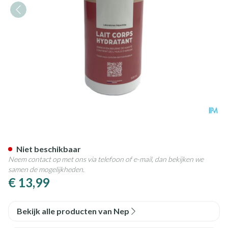
Nep Melk Hydraterend 500ml
Niet beschikbaar
Neem contact op met ons via telefoon of e-mail, dan bekijken we
samen de mogelijkheden.
€ 13,99
Bekijk alle producten van Nep