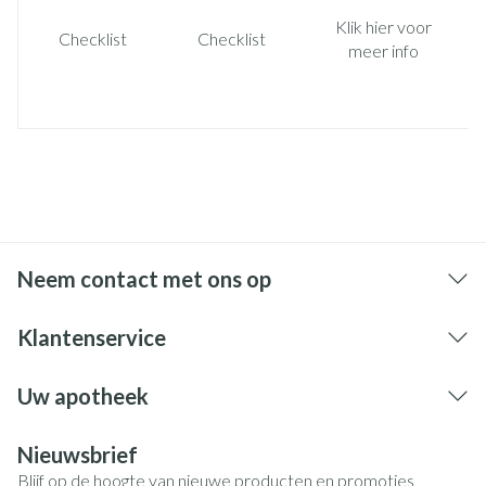
Klik hier voor
Checklist
Checklist
meer info
Neem contact met ons op
Klantenservice
Uw apotheek
Nieuwsbrief
Blijf op de hoogte van nieuwe producten en promoties