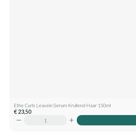
Ethe Curls Leavein Serum Krullend Haar 150ml
€ 23,50
Aantal