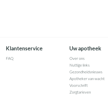
Klantenservice
Uw apotheek
FAQ
Over ons
Nuttige links
Gezondheidsnieuws
Apotheker van wacht
Voorschrift
Zorgtarieven