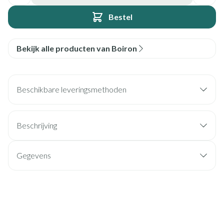
Bestel
Bekijk alle producten van Boiron
Beschikbare leveringsmethoden
Beschrijving
Gegevens