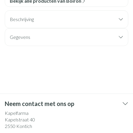
Bekijk alle producten van Boiron
Beschrijving
Gegevens
Neem contact met ons op
Kapelfarma
Kapelstraat 40
2550
Kontich