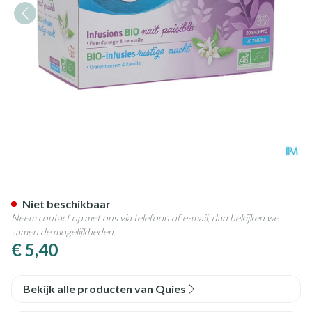
Quies Infusie Rustige Nacht B
Niet beschikbaar
Neem contact op met ons via telefoon of e-mail, dan bekijken we
samen de mogelijkheden.
€ 5,40
Bekijk alle producten van Quies