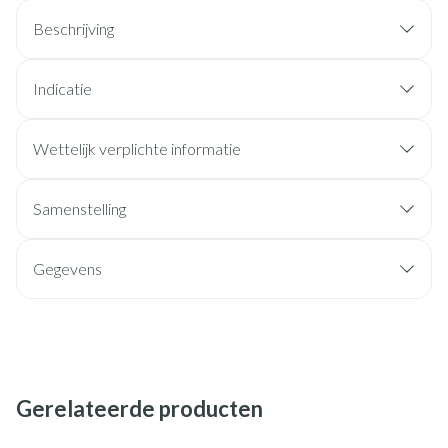
Beschrijving
Indicatie
Wettelijk verplichte informatie
Samenstelling
Gegevens
Gerelateerde producten