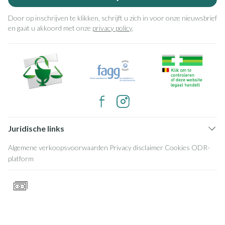
Door op inschrijven te klikken, schrijft u zich in voor onze nieuwsbrief
en gaat u akkoord met onze
privacy policy
.
Juridische links
Algemene verkoopsvoorwaarden
Privacy disclaimer
Cookies
ODR-
platform