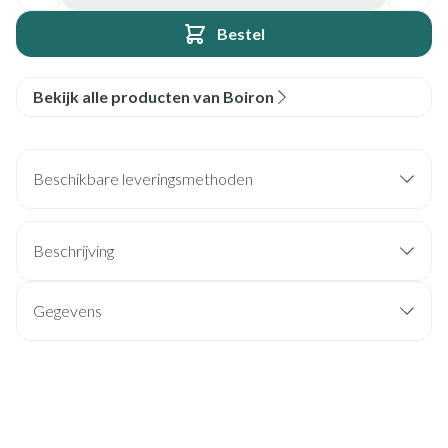
Bestel
Bekijk alle producten van Boiron
Beschikbare leveringsmethoden
Beschrijving
Gegevens