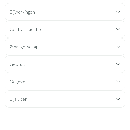
Bijwerkingen
Contra indicatie
Zwangerschap
Gebruik
Gegevens
Bijsluiter