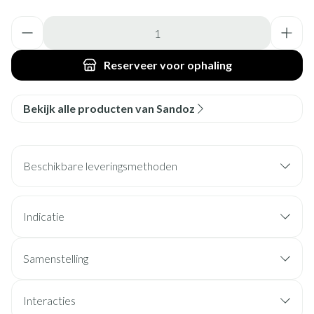
Aantal
Reserveer
voor ophaling
Bekijk alle producten van Sandoz
Beschikbare leveringsmethoden
Indicatie
Samenstelling
Interacties