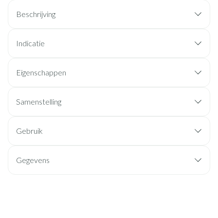
Beschrijving
Indicatie
Eigenschappen
Samenstelling
Gebruik
Gegevens