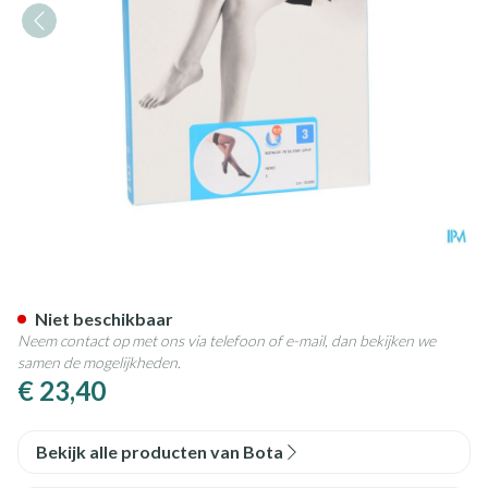
Botalux 70 Stay-up Noir/zwar
Niet beschikbaar
Neem contact op met ons via telefoon of e-mail, dan bekijken we
samen de mogelijkheden.
€ 23,40
Bekijk alle producten van Bota