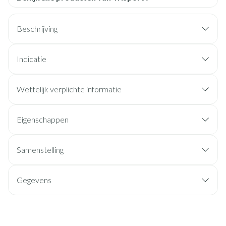
Beschrijving
Indicatie
Wettelijk verplichte informatie
Eigenschappen
Samenstelling
Gegevens