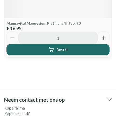
Mannavital Magnesium Platinum Nf Tabl 90
€ 16,95
Aantal
Bestel
Neem contact met ons op
Kapelfarma
Kapelstraat 40