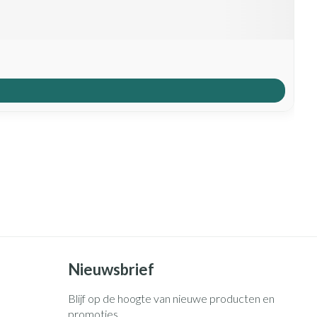
Nieuwsbrief
Blijf op de hoogte van nieuwe producten en
promoties