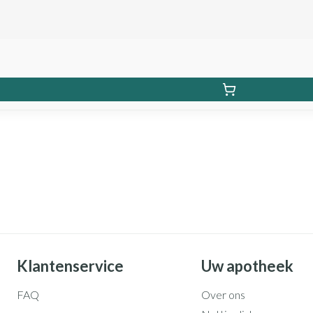
Klantenservice
Uw apotheek
FAQ
Over ons