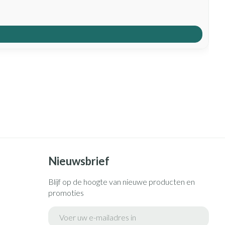
Nieuwsbrief
Blijf op de hoogte van nieuwe producten en
promoties
E-mail adres