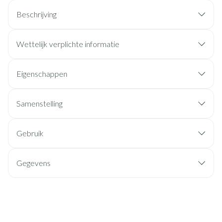
Beschrijving
Wettelijk verplichte informatie
Eigenschappen
Samenstelling
Gebruik
Gegevens